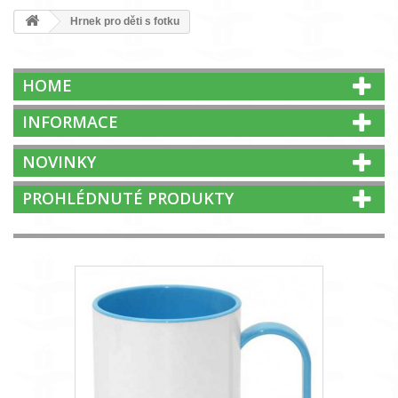
Hrnek pro děti s fotku
HOME
INFORMACE
NOVINKY
PROHLÉDNUTÉ PRODUKTY