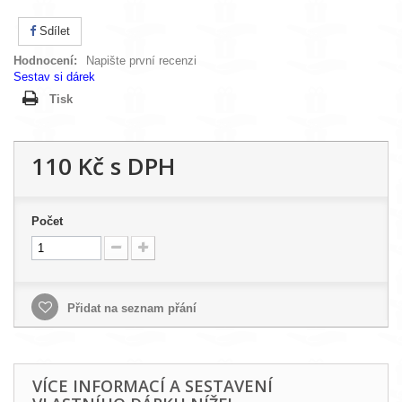
Sdílet
Hodnocení:
Napište první recenzi
Sestav si dárek
Tisk
110 Kč
s DPH
Počet
Přidat na seznam přání
VÍCE INFORMACÍ A SESTAVENÍ